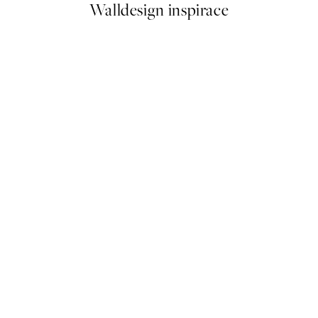
Walldesign inspirace