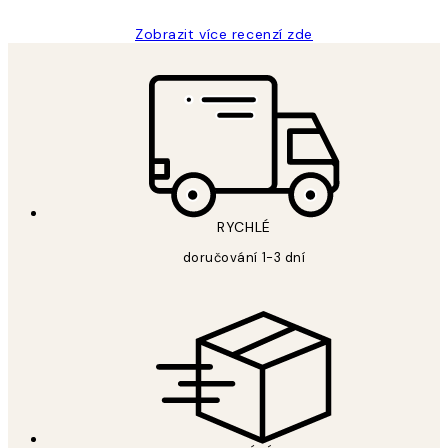
Zobrazit více recenzí zde
RYCHLÉ
doručování 1-3 dní