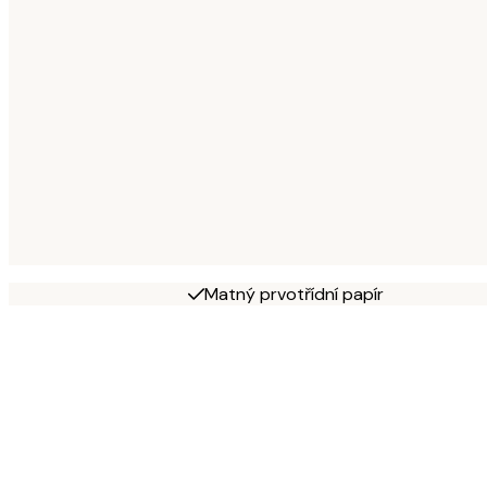
Matný prvotřídní papír