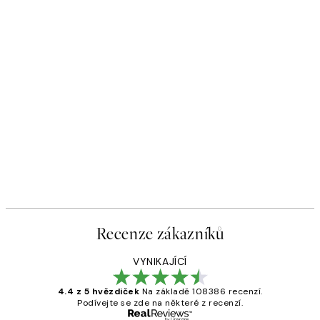
Recenze zákazníků
VYNIKAJÍCÍ
4.4 z 5 hvězdiček
Na základě 108386 recenzí.
Podívejte se zde na některé z recenzí.