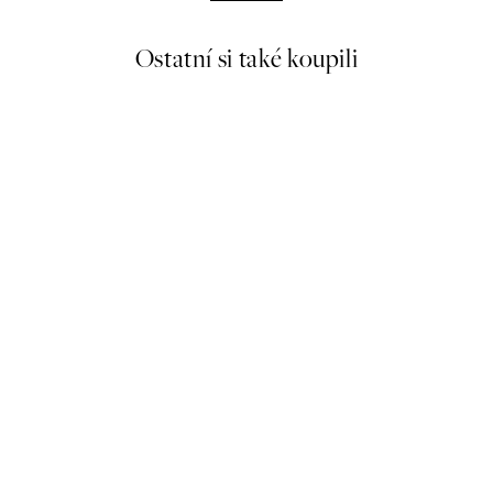
Ostatní si také koupili