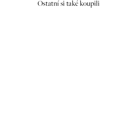
Ostatní si také koupili