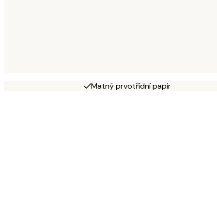
Matný prvotřídní papír