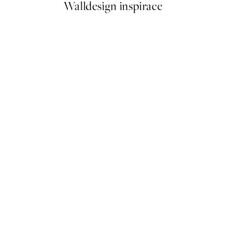
Walldesign inspirace