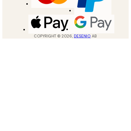
COPYRIGHT ©
2026
,
DESENIO
AB