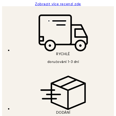
Zobrazit více recenzí zde
RYCHLÉ
doručování 1-3 dní
DODÁNÍ