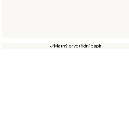
Matný prvotřídní papír