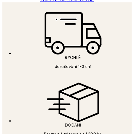
RYCHLÉ
doručování 1-3 dní
DODÁNÍ