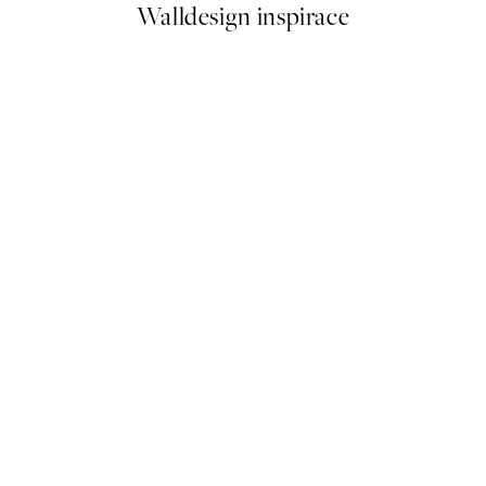
Walldesign inspirace