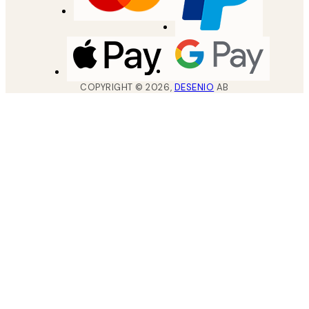
COPYRIGHT ©
2026
,
DESENIO
AB