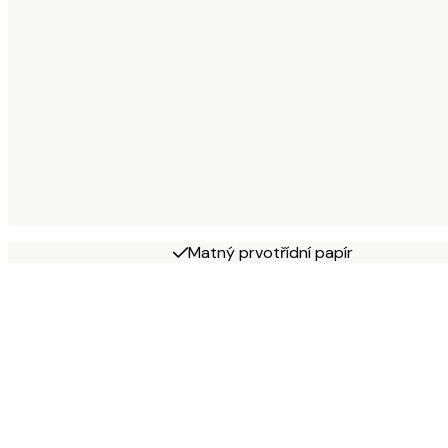
Matný prvotřídní papír