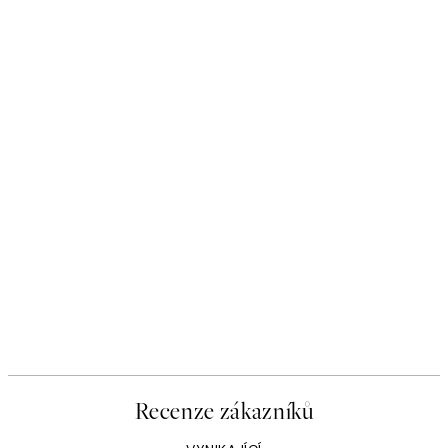
Recenze zákazníků