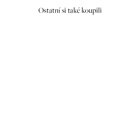
Ostatní si také koupili