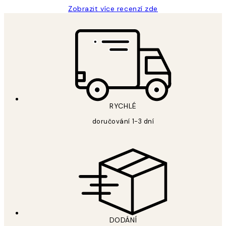
Zobrazit více recenzí zde
RYCHLÉ
doručování 1-3 dní
DODÁNÍ