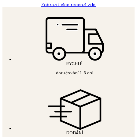
Zobrazit více recenzí zde
RYCHLÉ
doručování 1-3 dní
DODÁNÍ