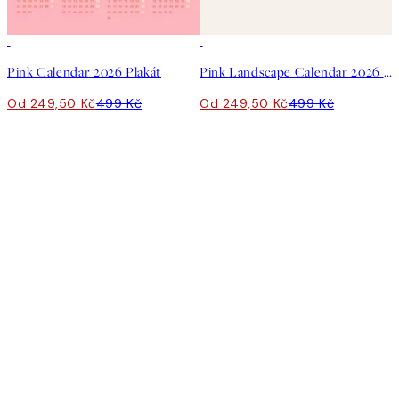
50%*
50%*
Pink Calendar 2026 Plakát
Pink Landscape Calendar 2026 Plakát
Od 249,50 Kč
499 Kč
Od 249,50 Kč
499 Kč