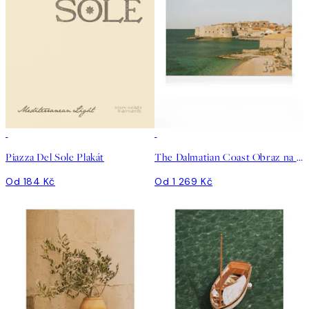
Piazza Del Sole Plakát
The Dalmatian Coast Obraz na plátně
Od 184 Kč
Od 1 269 Kč