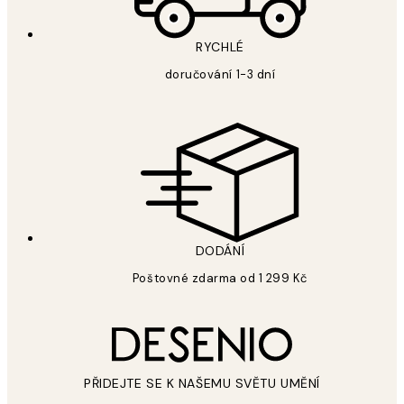
RYCHLÉ
doručování 1-3 dní
DODÁNÍ
Poštovné zdarma od 1 299 Kč
PŘIDEJTE SE K NAŠEMU SVĚTU UMĚNÍ