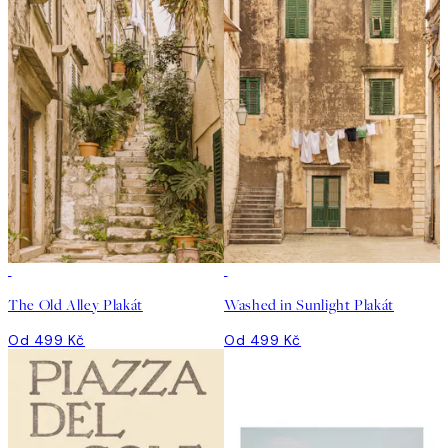
The Old Alley Plakát
Washed in Sunlight Plakát
Od 499 Kč
Od 499 Kč