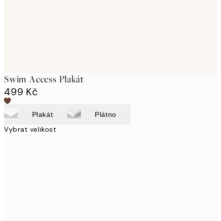
Swim Access Plakát
499 Kč
Plakát
Plátno
Vybrat velikost