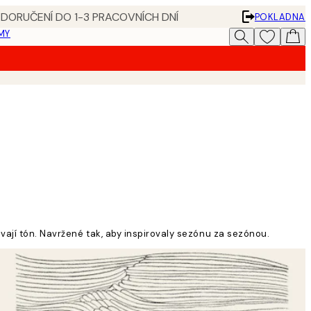
 DORUČENÍ DO 1-3 PRACOVNÍCH DNÍ
POKLADNA
MY
vají tón. Navržené tak, aby inspirovaly sezónu za sezónou.