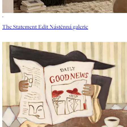
The Statement Edit Nástěnná galerie