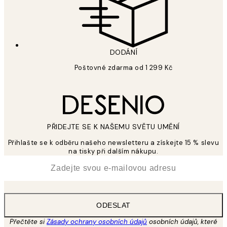
DODÁNÍ
Poštovné zdarma od 1 299 Kč
PŘIDEJTE SE K NAŠEMU SVĚTU UMĚNÍ
Přihlašte se k odběru našeho newsletteru a získejte 15 % slevu
na tisky při dalším nákupu.
*
Email
ODESLAT
Přečtěte si
Zásady ochrany osobních údajů
osobních údajů, které