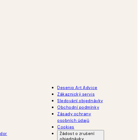
Desenio Art Advice
Zákaznický servis
Sledování objednávky
Obchodní podmínky
Zásady ochrany
osobních údajů
Cookies
dor
Žádost o zrušení
objednávky