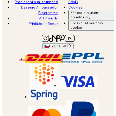
Prohlášení o přístupnosti
údajů
Desenio Ambassador
Cookies
Programme
Žádost o zrušení
objednávky
Art Awards
Spravovat soubory
Přihlášení (firma)
cookie
CZE
ČESKÝ