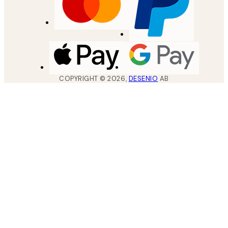
COPYRIGHT ©
2026
,
DESENIO
AB