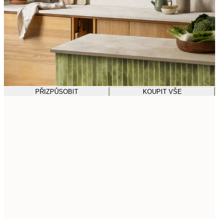
PŘIZPŮSOBIT
KOUPIT VŠE