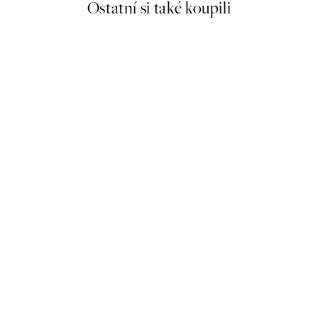
Ostatní si také koupili