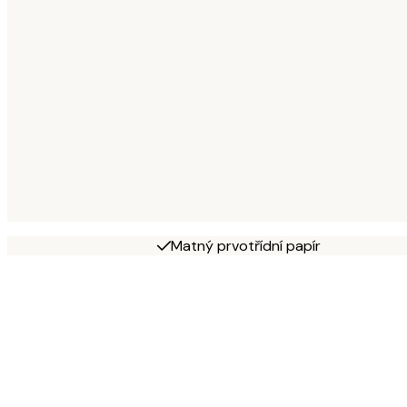
Matný prvotřídní papír