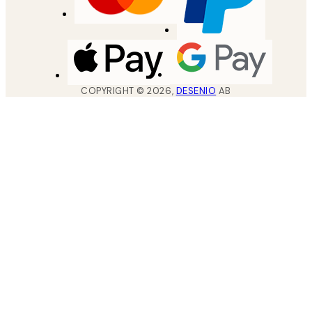
COPYRIGHT ©
2026
,
DESENIO
AB