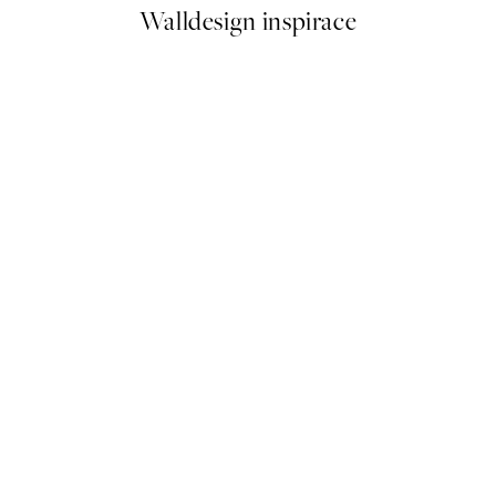
Walldesign inspirace