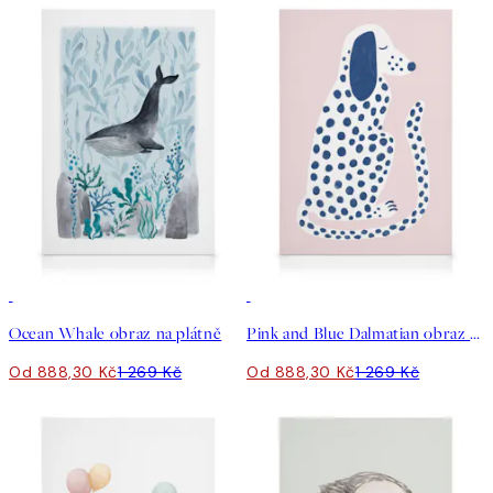
30%*
30%*
Ocean Whale obraz na plátně
Pink and Blue Dalmatian obraz na plátně
Od 888,30 Kč
1 269 Kč
Od 888,30 Kč
1 269 Kč