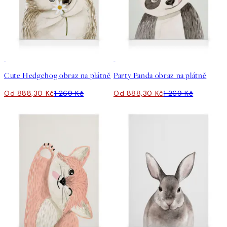
30%*
30%*
Cute Hedgehog obraz na plátně
Party Panda obraz na plátně
Od 888,30 Kč
1 269 Kč
Od 888,30 Kč
1 269 Kč