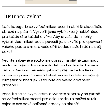
Ilustrace zvířat
Naše kategorie se zvířecími ilustracemi nabízí širokou škálu
obrazů na plátně. Vytvořili jsme výběr, který nabízí něco
pro každé dítě každého věku. Aby si vaše děti mohly
vybrat vlastní ilustrace a pověsit je, je skvělé pro upevnění
vašeho pouta s nimi, a vaše děti budou navíc hrdé na svůj
pokoj!
Nechte zábavné a roztomilé obrazy na plátně zaujmout
místo ve vašem domově a dodat mu tak trochu barvy a
zábavy. Není nic takového jako až příliš radosti a lásky
doma, a s pomocí zvířecích ilustrací se budete zaručeně
cítít šťastní, hned jak vstoupíte do svého obytného
prostoru.
Posaďte se se svými dětmi a vyberte si obrazy na plátně
se zvířecími ilustracemi pro celou rodinu a možná si tak
najdete své nové oblíbené obrazy na plátně!