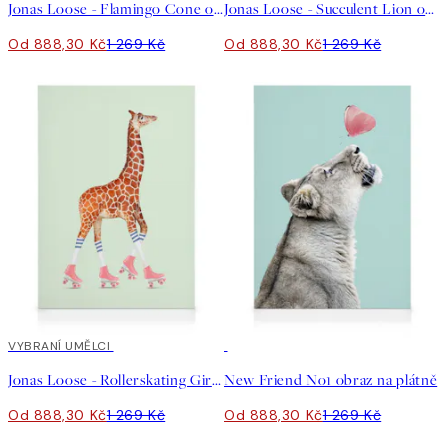
Jonas Loose - Flamingo Cone obraz na plátně
Jonas Loose - Succulent Lion obraz na plátně
Od 888,30 Kč
1 269 Kč
Od 888,30 Kč
1 269 Kč
30%*
VYBRANÍ UMĚLCI
30%*
Jonas Loose - Rollerskating Giraffe obraz na plátně
New Friend No1 obraz na plátně
Od 888,30 Kč
1 269 Kč
Od 888,30 Kč
1 269 Kč