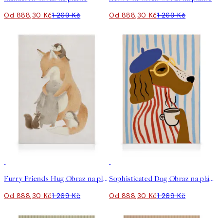
Od 888,30 Kč
1 269 Kč
Od 888,30 Kč
1 269 Kč
30%*
30%*
Furry Friends Hug Obraz na plátně
Sophisticated Dog Obraz na plátně
Od 888,30 Kč
1 269 Kč
Od 888,30 Kč
1 269 Kč