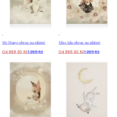
30%*
30%*
Mr Hugo obraz na plátně
Miss Ida obraz na plátně
Od 888,30 Kč
1 269 Kč
Od 888,30 Kč
1 269 Kč