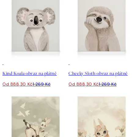
30%*
30%*
Kind Koala obraz na plátně
Cheeky Sloth obraz na plátně
Od 888,30 Kč
1 269 Kč
Od 888,30 Kč
1 269 Kč