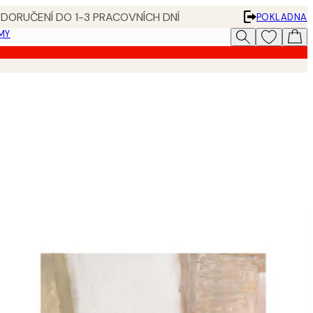
 DORUČENÍ DO 1-3 PRACOVNÍCH DNÍ
POKLADNA
MY