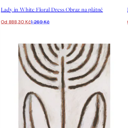
Lady in White Floral Dress Obraz na plátně
Od 888,30 Kč
1 269 Kč