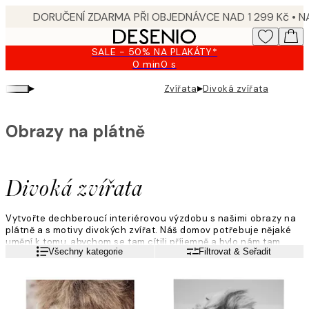
Skip
to
main
SALE - 50% NA PLAKÁTY*
content.
0 min
0 s
Platné
do:
▸
▸
Zvířata
Divoká zvířata
2026-
08-
09
Obrazy na plátně
Divoká zvířata
Vytvořte dechberoucí interiérovou výzdobu s našimi obrazy na
plátně a s motivy divokých zvířat. Náš domov potřebuje nějaké
umění k tomu, abychom se tam cítili příjemně a bylo nám tam
Přečtěte si více
Všechny kategorie
Filtrovat & Seřadit
útulně. S obrazy na plátně a motivy divokých zvířat si můžete být
jisti, že si zachováte stylový vzhled a budete in. V
minimalistickém domově může být finálním detailem obraz na
plátně s divokými zvířaty, nebo se můžete rozhodnout přemýšlet
nekonvenčně a nechat divoká zvířata převzít váš domov.