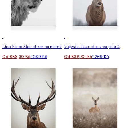
30%*
30%*
Lion From Side obraz na plátně
Majestic Deer obraz na plátně
Od 888,30 Kč
1 269 Kč
Od 888,30 Kč
1 269 Kč