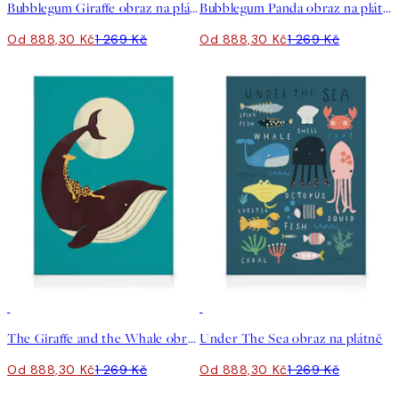
Bubblegum Giraffe obraz na plátně
Bubblegum Panda obraz na plátně
Od 888,30 Kč
1 269 Kč
Od 888,30 Kč
1 269 Kč
30%*
30%*
The Giraffe and the Whale obraz na plátně
Under The Sea obraz na plátně
Od 888,30 Kč
1 269 Kč
Od 888,30 Kč
1 269 Kč