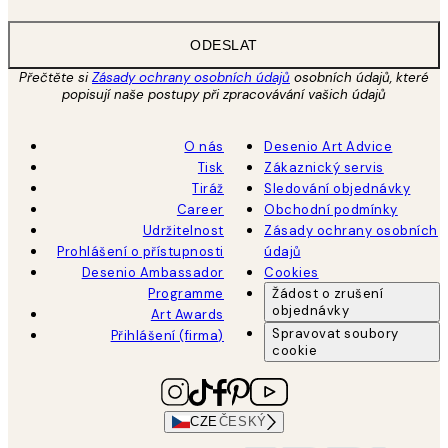
ODESLAT
Přečtěte si
Zásady ochrany osobních údajů
osobních údajů, které
popisují naše postupy při zpracovávání vašich údajů
O nás
Desenio Art Advice
Tisk
Zákaznický servis
Tiráž
Sledování objednávky
Career
Obchodní podmínky
Udržitelnost
Zásady ochrany osobních
Prohlášení o přístupnosti
údajů
Desenio Ambassador
Cookies
Programme
Žádost o zrušení
objednávky
Art Awards
Spravovat soubory
Přihlášení (firma)
cookie
CZE
ČESKÝ