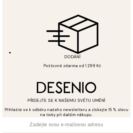
DODÁNÍ
Poštovné zdarma od 1 299 Kč
PŘIDEJTE SE K NAŠEMU SVĚTU UMĚNÍ
Přihlašte se k odběru našeho newsletteru a získejte 15 % slevu
na tisky při dalším nákupu.
*
Email