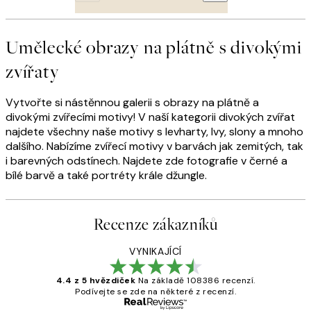
Umělecké obrazy na plátně s divokými
zvířaty
Vytvořte si nástěnnou galerii s obrazy na plátně a
divokými zvířecími motivy! V naší kategorii divokých zvířat
najdete všechny naše motivy s levharty, lvy, slony a mnoho
dalšího. Nabízíme zvířecí motivy v barvách jak zemitých, tak
i barevných odstínech. Najdete zde fotografie v černé a
bílé barvě a také portréty krále džungle.
Recenze zákazníků
VYNIKAJÍCÍ
4.4 z 5 hvězdiček
Na základě 108386 recenzí.
Podívejte se zde na některé z recenzí.