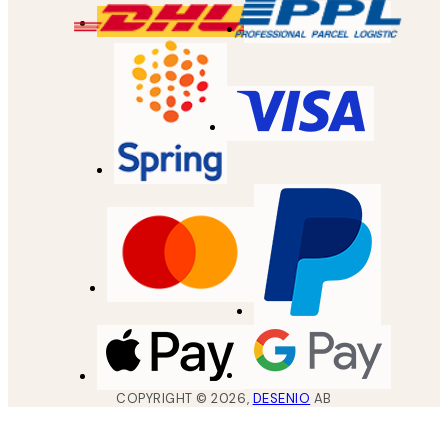
COPYRIGHT ©
2026
,
DESENIO
AB