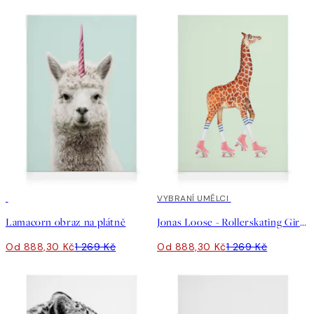
30%*
30%*
VYBRANÍ UMĚLCI
Lamacorn obraz na plátně
Jonas Loose - Rollerskating Giraffe obraz na plátně
Od 888,30 Kč
1 269 Kč
Od 888,30 Kč
1 269 Kč