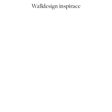
Walldesign inspirace