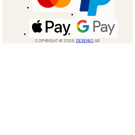
COPYRIGHT ©
2026
,
DESENIO
AB