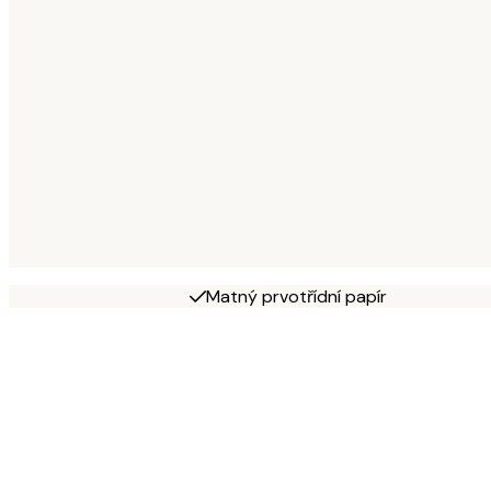
Matný prvotřídní papír