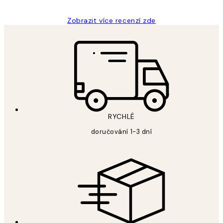
Zobrazit více recenzí zde
RYCHLÉ
doručování 1-3 dní