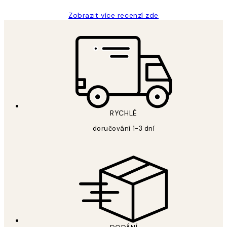
Zobrazit více recenzí zde
RYCHLÉ
doručování 1-3 dní