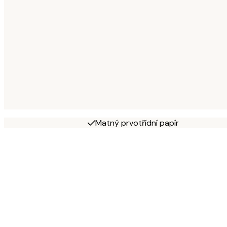
Matný prvotřídní papír