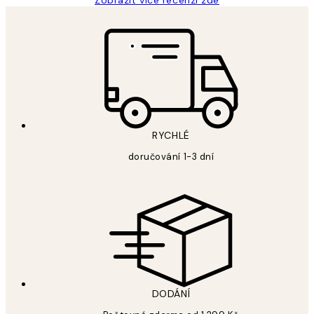
RYCHLÉ
doručování 1-3 dní
DODÁNÍ