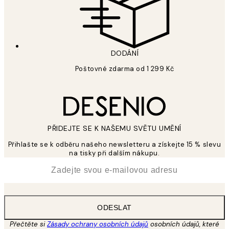
DODÁNÍ
Poštovné zdarma od 1 299 Kč
PŘIDEJTE SE K NAŠEMU SVĚTU UMĚNÍ
Přihlašte se k odběru našeho newsletteru a získejte 15 % slevu
na tisky při dalším nákupu.
*
Email
ODESLAT
Přečtěte si
Zásady ochrany osobních údajů
osobních údajů, které