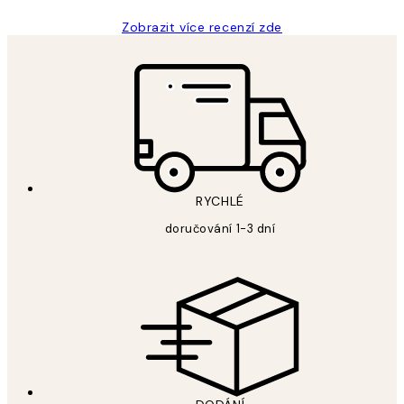
Zobrazit více recenzí zde
RYCHLÉ
doručování 1-3 dní