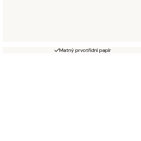
Matný prvotřídní papír