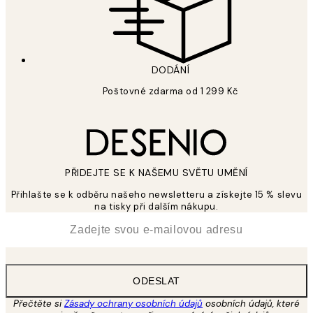
DODÁNÍ
Poštovné zdarma od 1 299 Kč
PŘIDEJTE SE K NAŠEMU SVĚTU UMĚNÍ
Přihlašte se k odběru našeho newsletteru a získejte 15 % slevu
na tisky při dalším nákupu.
*
Email
ODESLAT
Přečtěte si
Zásady ochrany osobních údajů
osobních údajů, které