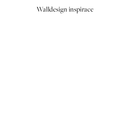
Walldesign inspirace