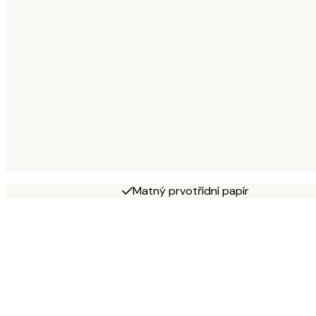
Matný prvotřídní papír