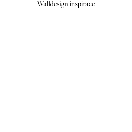
Walldesign inspirace