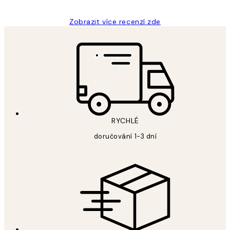
Zobrazit více recenzí zde
RYCHLÉ
doručování 1-3 dní