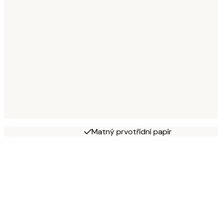
Matný prvotřídní papír