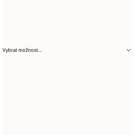
Vybrat možnost...