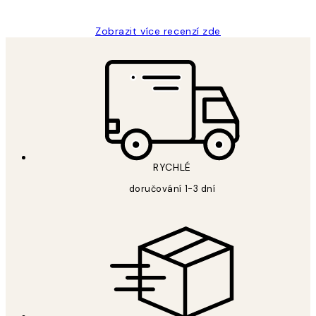
Zobrazit více recenzí zde
RYCHLÉ
doručování 1-3 dní