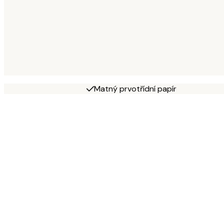
Matný prvotřídní papír