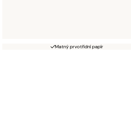
Matný prvotřídní papír