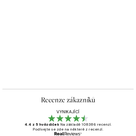
Recenze zákazníků
VYNIKAJÍCÍ
4.4 z 5 hvězdiček
Na základě 108386 recenzí.
Podívejte se zde na některé z recenzí.