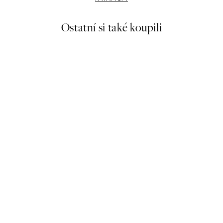
Ostatní si také koupili